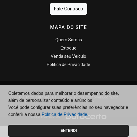
Fale Conosco
MAPA DO SITE
Quem Somos
Estoque
Venda seu Veículo
Política de Privacidade
Coletamos dados para melhorar o desempenho do site,
© Lenito Automóveis - https://lenitoautomoveis.com.br/
além de personalizar conteúdo e anúncios.
Você pode configurar suas preferências no seu navegador e
conferir a nossa
Política de Privacidade.
Desenvolvido por
ENTENDI