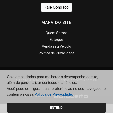
Fale Conosco
MAPA DO SITE
Quem Somos
Estoque
Venda seu Veículo
Política de Privacidade
Coletamos dados para melhorar o desempenho do site,
© Lenito Automóveis - https://lenitoautomoveis.com.br/
além de personalizar conteúdo e anúncios.
Você pode configurar suas preferências no seu navegador e
conferir a nossa
Política de Privacidade.
Desenvolvido por
ENTENDI