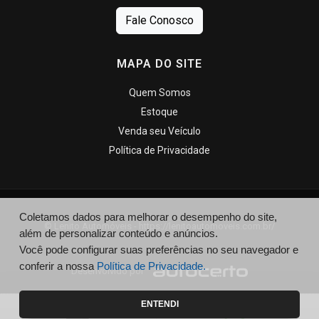
Fale Conosco
MAPA DO SITE
Quem Somos
Estoque
Venda seu Veículo
Política de Privacidade
Coletamos dados para melhorar o desempenho do site,
© Lenito Automóveis - https://lenitoautomoveis.com.br/
além de personalizar conteúdo e anúncios.
Você pode configurar suas preferências no seu navegador e
conferir a nossa
Política de Privacidade.
Desenvolvido por
ENTENDI