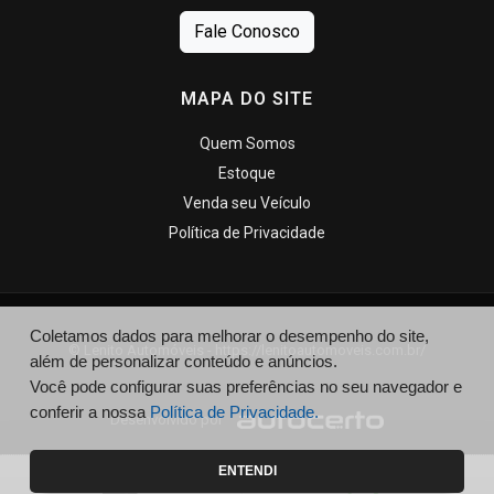
Fale Conosco
MAPA DO SITE
Quem Somos
Estoque
Venda seu Veículo
Política de Privacidade
Coletamos dados para melhorar o desempenho do site,
© Lenito Automóveis - https://lenitoautomoveis.com.br/
além de personalizar conteúdo e anúncios.
Você pode configurar suas preferências no seu navegador e
conferir a nossa
Política de Privacidade.
Desenvolvido por
ENTENDI