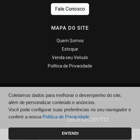
Fale Conosco
MAPA DO SITE
Quem Somos
Estoque
Venda seu Veículo
Política de Privacidade
Coletamos dados para melhorar o desempenho do site,
© Lenito Automóveis - https://lenitoautomoveis.com.br/
além de personalizar conteúdo e anúncios.
Você pode configurar suas preferências no seu navegador e
conferir a nossa
Política de Privacidade.
Desenvolvido por
ENTENDI